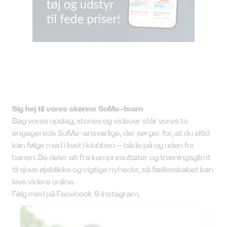
Sig hej til vores skønne SoMe-team
Bag vores opslag, stories og videoer står vores to
engagerede SoMe-ansvarlige, der sørger for, at du altid
kan følge med i livet i klubben – både på og uden for
banen. De deler alt fra kampresultater og træningsglimt
til sjove øjeblikke og vigtige nyheder, så fællesskabet kan
leve videre online.
Følg med på Facebook & Instagram.